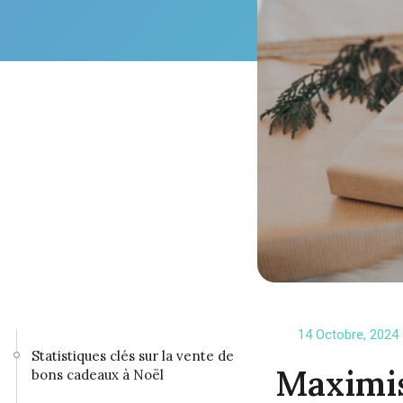
14 Octobre, 2024
Statistiques clés sur la vente de
Maximis
bons cadeaux à Noël