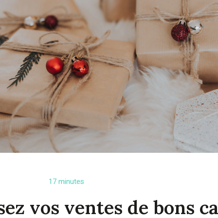
17 minutes
ez vos ventes de bons c