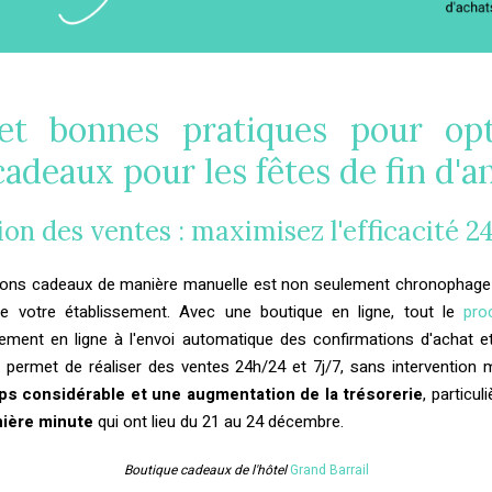
 et bonnes pratiques pour opt
adeaux pour les fêtes de fin d'a
on des ventes : maximisez l'efficacité 2
bons cadeaux de manière manuelle est non seulement chronophage 
de votre établissement. Avec une boutique en ligne, tout le
pro
ment en ligne à l'envoi automatique des confirmations d'achat e
 permet de réaliser des ventes 24h/24 et 7j/7, sans intervention m
ps considérable et une augmentation de la trésorerie
, particu
nière minute
qui ont lieu du 21 au 24 décembre.
Boutique cadeaux de l'hôtel
Grand Barrail