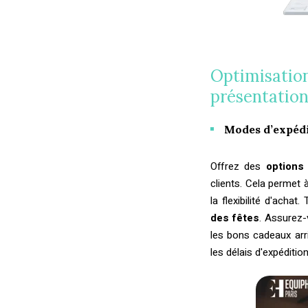
Optimisation
présentation 
Modes d’expédit
Offrez des
options
clients. Cela permet 
la flexibilité d'achat
des fêtes
. Assurez-
les bons cadeaux arr
les délais d'expédition