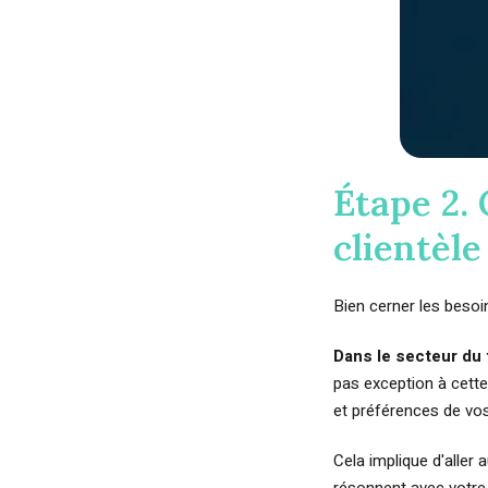
Étape 2.
clientèle
Bien cerner les besoi
Dans le secteur du
pas exception à cette
et préférences de vos 
Cela implique d'aller