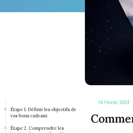
16 Février, 2024
Étape 1. Définir les objectifs de
Comment
vos bons cadeaux
Étape 2. Comprendre les