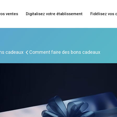
os ventes
Digitalisez votre établissement
Fidélisez vos 
ns cadeaux
Comment faire des bons cadeaux