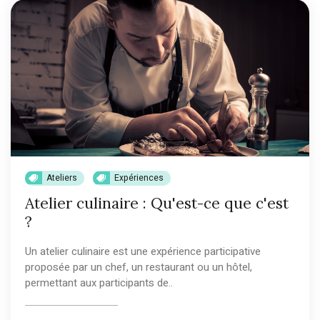
Ateliers
Expériences
Atelier culinaire : Qu'est-ce que c'est
?
Un atelier culinaire est une expérience participative
proposée par un chef, un restaurant ou un hôtel,
permettant aux participants de..