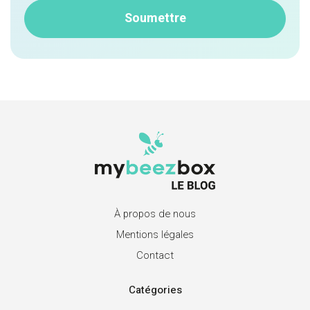
À propos de nous
Mentions légales
Contact
Catégories