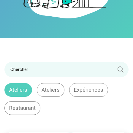
Ateliers
Ateliers
Expériences
Restaurant