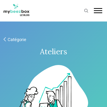
Catégorie
Ateliers