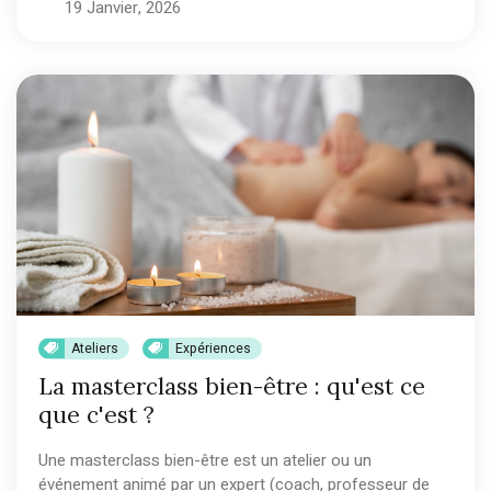
19 Janvier, 2026
Ateliers
Expériences
La masterclass bien-être : qu'est ce
que c'est ?
Une masterclass bien-être est un atelier ou un
événement animé par un expert (coach, professeur de