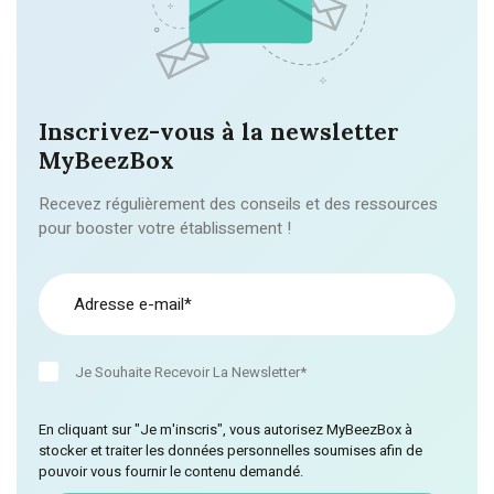
Inscrivez-vous à la newsletter
MyBeezBox
Recevez régulièrement des conseils et des ressources
pour booster votre établissement !
Je Souhaite Recevoir La Newsletter*
En cliquant sur "Je m'inscris", vous autorisez MyBeezBox à
stocker et traiter les données personnelles soumises afin de
pouvoir vous fournir le contenu demandé.