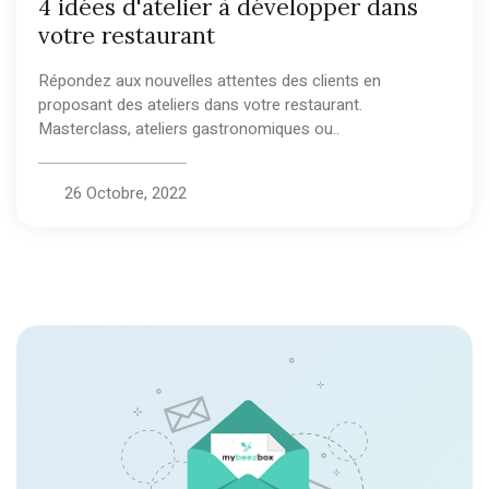
4 idées d'atelier à développer dans
votre restaurant
Répondez aux nouvelles attentes des clients en
proposant des ateliers dans votre restaurant.
Masterclass, ateliers gastronomiques ou..
26 Octobre, 2022