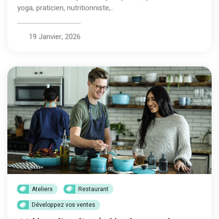
yoga, praticien, nutritionniste,..
19 Janvier, 2026
Ateliers
Restaurant
Développez vos ventes