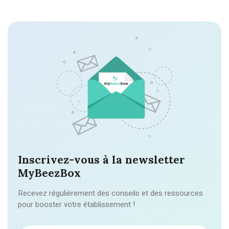
Inscrivez-vous à la newsletter
MyBeezBox
Recevez régulièrement des conseils et des ressources
pour booster votre établissement !