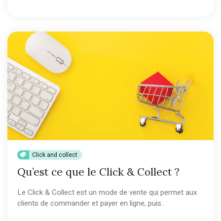
Click and collect
Qu’est ce que le Click & Collect ?
Le Click & Collect est un mode de vente qui permet aux
clients de commander et payer en ligne, puis..