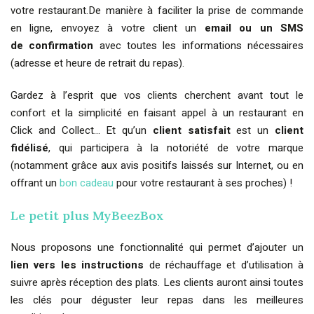
votre restaurant.De manière à faciliter la prise de commande
en ligne, envoyez à votre client un
email ou un SMS
de confirmation
avec toutes les informations nécessaires
(adresse et heure de retrait du repas).
Gardez à l’esprit que vos clients cherchent avant tout le
confort et la simplicité en faisant appel à un restaurant en
Click and Collect… Et qu’un
client satisfait
est un
client
fidélisé
, qui participera à la notoriété de votre marque
(notamment grâce aux avis positifs laissés sur Internet, ou en
offrant un
bon cadeau
pour votre restaurant à ses proches) !
Le petit plus MyBeezBox
Nous proposons une fonctionnalité qui permet d’ajouter un
lien vers les instructions
de réchauffage et d’utilisation à
suivre après réception des plats. Les clients auront ainsi toutes
les clés pour déguster leur repas dans les meilleures