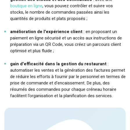
boutique en ligne
, vous pouvez contrôler et suivre vos
stocks, le nombre de commandes passées ainsi les
quantités de produits et plats proposés ;
amélioration de l'expérience client
: en proposant un
paiement en ligne sécurisé et un accès aux instructions de
préparation via un QR Code, vous créez un parcours client
optimisé et plus fluide ;
gain d'efficacité dans la gestion du restaurant
:
automatiser les ventes et la génération des factures permet
de réduire les efforts à fournir par le personnel en termes de
prise de commande et d'encaissement. De plus, des
résumés des commandes pour chaque créneau horaire
facilitent l'organisation et la planification des services.