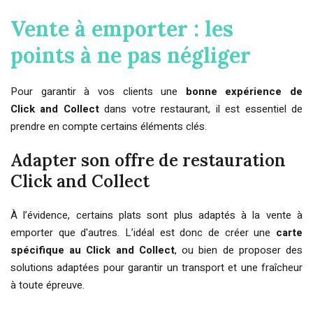
Vente à emporter : les
points à ne pas négliger
Pour garantir à vos clients une
bonne expérience de
Click and Collect
dans votre restaurant, il est essentiel de
prendre en compte certains éléments clés.
Adapter son offre de restauration
Click and Collect
À l’évidence, certains plats sont plus adaptés à la vente à
emporter que d'autres. L’idéal est donc de créer une
carte
spécifique au Click and Collect
, ou bien de proposer des
solutions adaptées pour garantir un transport et une fraîcheur
à toute épreuve.