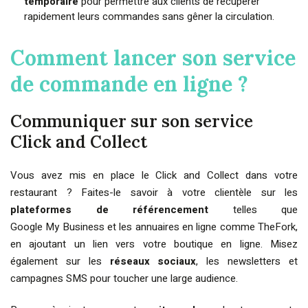
temporaire
pour permettre aux clients de récupérer
rapidement leurs commandes sans gêner la circulation.
Comment lancer son service
de commande en ligne ?
Communiquer sur son service
Click and Collect
Vous avez mis en place le Click and Collect dans votre
restaurant ? Faites-le savoir à votre clientèle sur les
plateformes de référencement
telles que
Google My Business et les annuaires en ligne comme TheFork,
en ajoutant un lien vers votre boutique en ligne. Misez
également sur les
réseaux sociaux
, les newsletters et
campagnes SMS pour toucher une large audience.