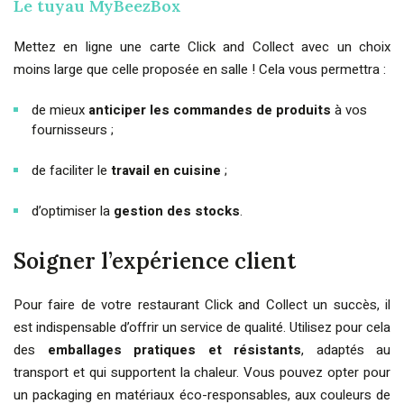
Le tuyau MyBeezBox
Mettez en ligne une carte Click and Collect avec un choix
moins large que celle proposée en salle ! Cela vous permettra :
de mieux
anticiper les commandes de produits
à vos
fournisseurs ;
de faciliter le
travail en cuisine
;
d’optimiser la
gestion des stocks
.
Soigner l’expérience client
Pour faire de votre restaurant Click and Collect un succès, il
est indispensable d’offrir un service de qualité. Utilisez pour cela
des
emballages pratiques et résistants
, adaptés au
transport et qui supportent la chaleur. Vous pouvez opter pour
un packaging en matériaux éco-responsables, aux couleurs de