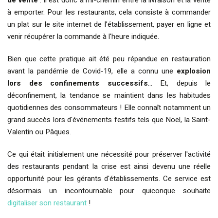
à emporter. Pour les restaurants, cela consiste à commander
un plat sur le site internet de l’établissement, payer en ligne et
venir récupérer la commande à l'heure indiquée.
Bien que cette pratique ait été peu répandue en restauration
avant la pandémie de Covid-19, elle a connu une
explosion
lors des confinements successifs
… Et, depuis le
déconfinement, la tendance se maintient dans les habitudes
quotidiennes des consommateurs ! Elle connaît notamment un
grand succès lors d'événements festifs tels que Noël, la Saint-
Valentin ou Pâques.
Ce qui était initialement une nécessité pour préserver l'activité
des restaurants pendant la crise est ainsi devenu une réelle
opportunité pour les gérants d'établissements. Ce service est
désormais un incontournable pour quiconque souhaite
digitaliser son restaurant
!