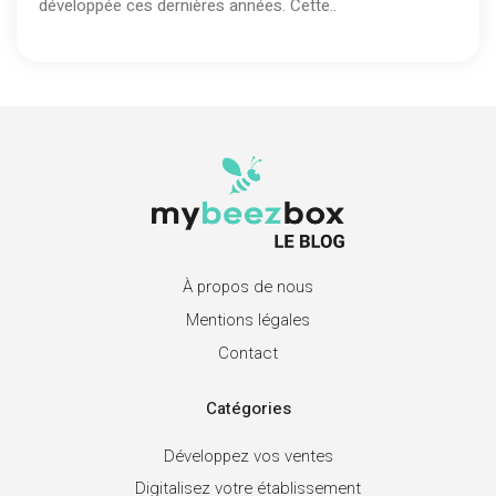
développée ces dernières années. Cette..
À propos de nous
Mentions légales
Contact
Catégories
Développez vos ventes
Digitalisez votre établissement