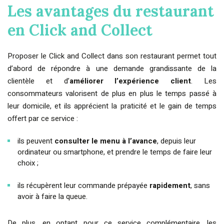
Les avantages du restaurant
en Click and Collect
Proposer le Click and Collect dans son restaurant permet tout
d’abord de répondre à une demande grandissante de la
clientèle et d’
améliorer l’expérience client
. Les
consommateurs valorisent de plus en plus le temps passé à
leur domicile, et ils apprécient la praticité et le gain de temps
offert par ce service :
ils peuvent
consulter le menu à l’avance
, depuis leur
ordinateur ou smartphone, et prendre le temps de faire leur
choix ;
ils récupèrent leur commande prépayée
rapidement
, sans
avoir à faire la queue.
De plus, en optant pour ce service complémentaire, les