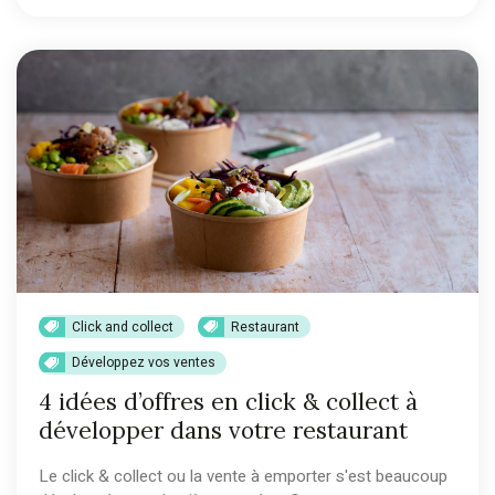
Click and collect
Restaurant
Développez vos ventes
4 idées d’offres en click & collect à
développer dans votre restaurant
Le click & collect ou la vente à emporter s'est beaucoup