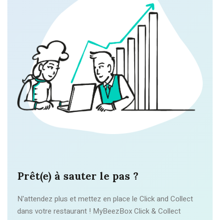
Prêt(e) à sauter le pas ?
N'attendez plus et mettez en place le Click and Collect
dans votre restaurant ! MyBeezBox Click & Collect