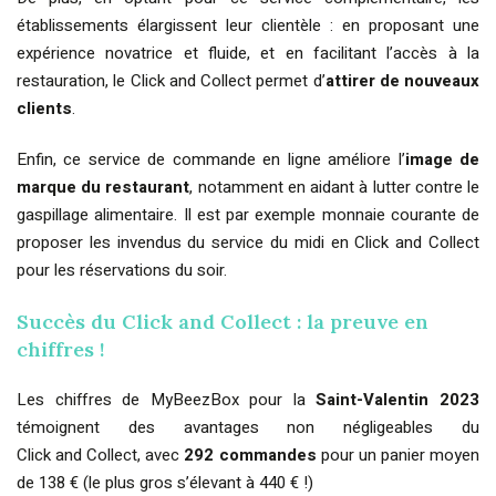
établissements élargissent leur clientèle : en proposant une
expérience novatrice et fluide, et en facilitant l’accès à la
restauration, le Click and Collect permet d’
attirer de nouveaux
clients
.
Enfin, ce service de commande en ligne améliore l’
image de
marque du restaurant
, notamment en aidant à lutter contre le
gaspillage alimentaire. Il est par exemple monnaie courante de
proposer les invendus du service du midi en Click and Collect
pour les réservations du soir.
Succès du Click and Collect : la preuve en
chiffres !
Les chiffres de MyBeezBox pour la
Saint-Valentin 2023
témoignent des avantages non négligeables du
Click and Collect, avec
292 commandes
pour un panier moyen
de 138 € (le plus gros s’élevant à 440 € !)