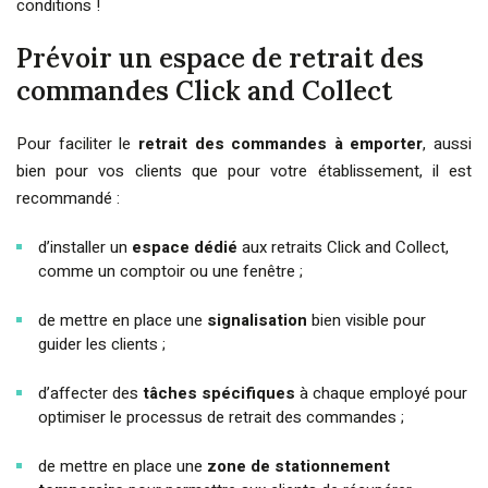
conditions !
Prévoir un espace de retrait des
commandes Click and Collect
Pour faciliter le
retrait des commandes à emporter
, aussi
bien pour vos clients que pour votre établissement, il est
recommandé :
d’installer un
espace dédié
aux retraits Click and Collect,
comme un comptoir ou une fenêtre ;
de mettre en place une
signalisation
bien visible pour
guider les clients ;
d’affecter des
tâches spécifiques
à chaque employé pour
optimiser le processus de retrait des commandes ;
de mettre en place une
zone de stationnement