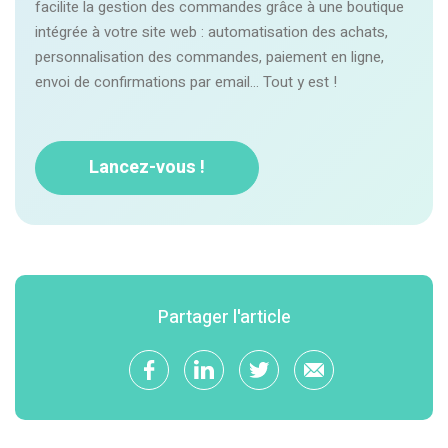
facilite la gestion des commandes grâce à une boutique
intégrée à votre site web : automatisation des achats,
personnalisation des commandes, paiement en ligne,
envoi de confirmations par email… Tout y est !
Lancez-vous !
Partager l'article