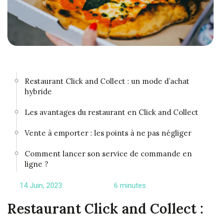
Restaurant Click and Collect : un mode d’achat
hybride
Les avantages du restaurant en Click and Collect
Vente à emporter : les points à ne pas négliger
Comment lancer son service de commande en
ligne ?
14 Juin, 2023
6 minutes
Restaurant Click and Collect :