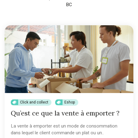
BC
Click and collect
Eshop
Qu’est ce que la vente à emporter ?
La vente à emporter est un mode de consommation
dans lequel le client commande un plat ou un..