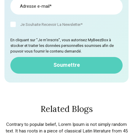
Je Souhaite Recevoir La Newsletter*
En cliquant sur "Je m'inscris", vous autorisez MyBeezBox à
stocker et traiter les données personnelles soumises afin de
pouvoir vous fournir le contenu demandé.
Related Blogs
Contrary to popular belief, Lorem Ipsum is not simply random
text. It has roots in a piece of classical Latin literature from 45