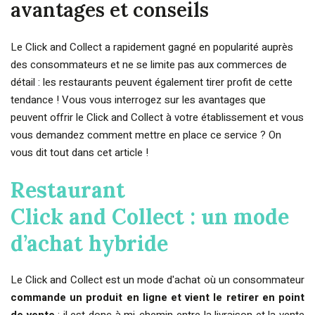
avantages et conseils
Le Click and Collect a rapidement gagné en popularité auprès
des consommateurs et ne se limite pas aux commerces de
détail : les restaurants peuvent également tirer profit de cette
tendance ! Vous vous interrogez sur les avantages que
peuvent offrir le Click and Collect à votre établissement et vous
vous demandez comment mettre en place ce service ? On
vous dit tout dans cet article !
Restaurant
Click and Collect : un mode
d’achat hybride
Le Click and Collect est un mode d'achat où un consommateur
commande un produit en ligne et vient le retirer en point
de vente
: il est donc à mi-chemin entre la livraison et la vente