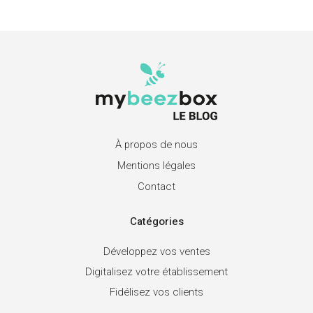
À propos de nous
Mentions légales
Contact
Catégories
Développez vos ventes
Digitalisez votre établissement
Fidélisez vos clients