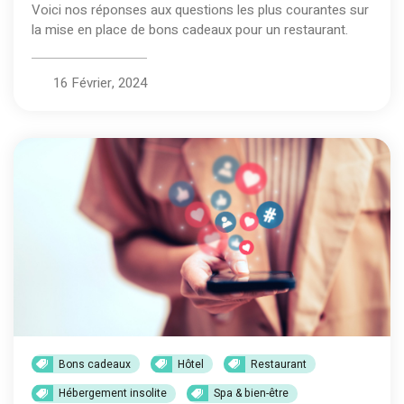
Voici nos réponses aux questions les plus courantes sur
la mise en place de bons cadeaux pour un restaurant.
16 Février, 2024
Bons cadeaux
Hôtel
Restaurant
Hébergement insolite
Spa & bien-être