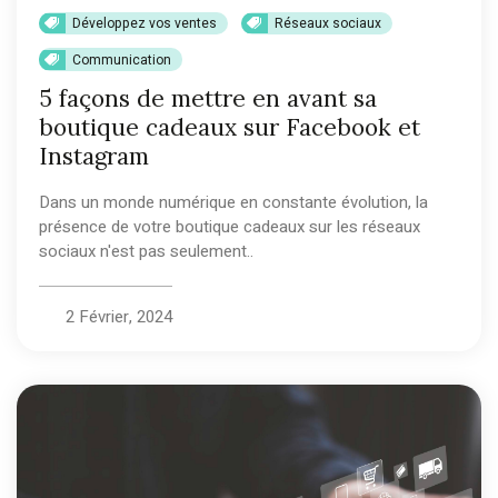
Développez vos ventes
Réseaux sociaux
Communication
5 façons de mettre en avant sa
boutique cadeaux sur Facebook et
Instagram
Dans un monde numérique en constante évolution, la
présence de votre boutique cadeaux sur les réseaux
sociaux n'est pas seulement..
2 Février, 2024