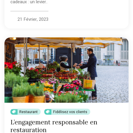
cadeaux : un levier..
21 Février, 2023
Restaurant
Fidélisez vos clients
L’engagement responsable en
restauration