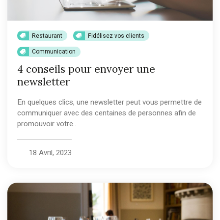
Restaurant
Fidélisez vos clients
Communication
4 conseils pour envoyer une
newsletter
En quelques clics, une newsletter peut vous permettre de
communiquer avec des centaines de personnes afin de
promouvoir votre..
18 Avril, 2023