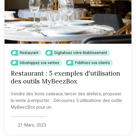
Restaurant
Digitalisez votre établissement
Développez vos ventes
Fidélisez vos clients
Restaurant : 5 exemples d'utilisation
des outils MyBeezBox
Vendre des bons cadeaux, lancer des ateliers, proposer
la vente à emporter… Découvrez 5 utilisations des outils
MyBeezBox pour un..
21 Mars, 2023