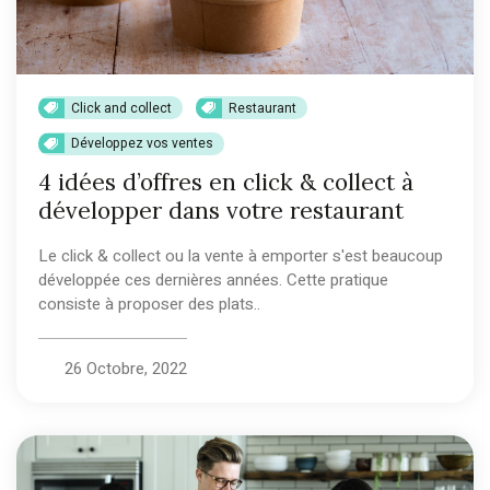
Click and collect
Restaurant
Développez vos ventes
4 idées d’offres en click & collect à
développer dans votre restaurant
Le click & collect ou la vente à emporter s'est beaucoup
développée ces dernières années. Cette pratique
consiste à proposer des plats..
26 Octobre, 2022