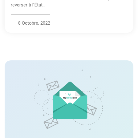
reverser à l'État...
8 Octobre, 2022