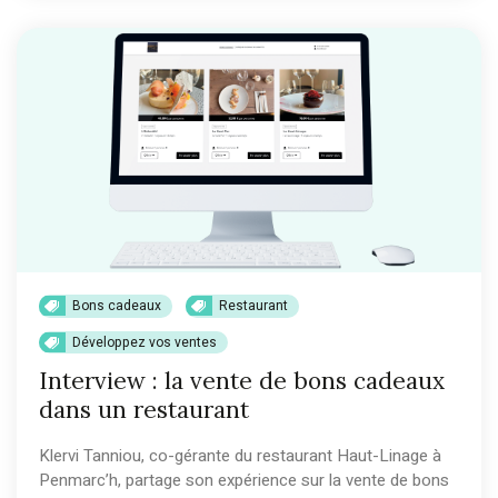
Bons cadeaux
Restaurant
Développez vos ventes
Interview : la vente de bons cadeaux
dans un restaurant
Klervi Tanniou, co-gérante du restaurant Haut-Linage à
Penmarc’h, partage son expérience sur la vente de bons