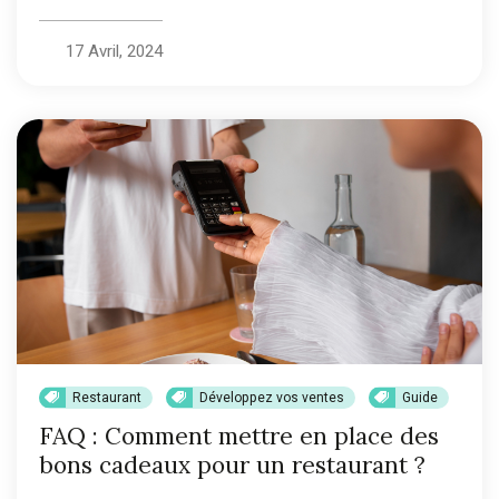
17 Avril, 2024
Restaurant
Développez vos ventes
Guide
FAQ : Comment mettre en place des
bons cadeaux pour un restaurant ?