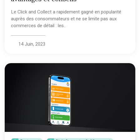
Le Click and Collect a rapidement gagné en popularité
auprès des consommateurs et ne se limite pas aux
commerces de détail : les..
14 Juin, 2023