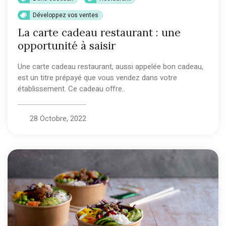
Développez vos ventes
La carte cadeau restaurant : une
opportunité à saisir
Une carte cadeau restaurant, aussi appelée bon cadeau,
est un titre prépayé que vous vendez dans votre
établissement. Ce cadeau offre..
28 Octobre, 2022