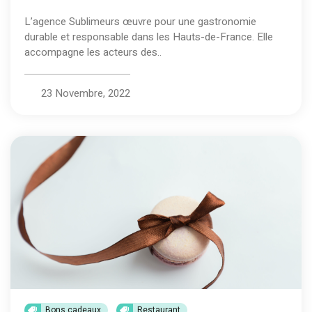
L’agence Sublimeurs œuvre pour une gastronomie
durable et responsable dans les Hauts-de-France. Elle
accompagne les acteurs des..
23 Novembre, 2022
Bons cadeaux
Restaurant