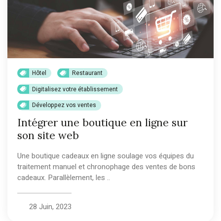
Hôtel
Restaurant
Digitalisez votre établissement
Développez vos ventes
Intégrer une boutique en ligne sur
son site web
Une boutique cadeaux en ligne soulage vos équipes du
traitement manuel et chronophage des ventes de bons
cadeaux. Parallèlement, les ..
28 Juin, 2023