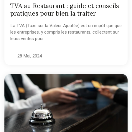
TVA au Restaurant : guide et conseils
pratiques pour bien la traiter
La TVA (Taxe sur la Valeur Ajoutée) est un impôt que que
les entreprises, y compris les restaurants, collectent sur
leurs ventes pour..
28 Mai, 2024