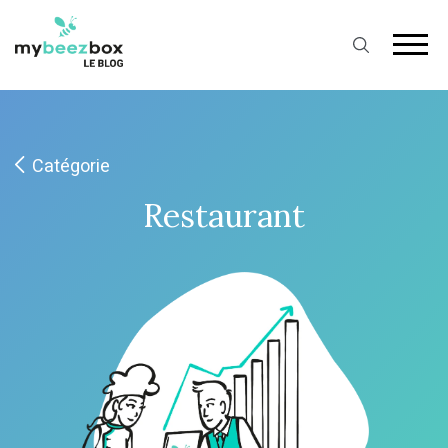
Catégorie
Restaurant