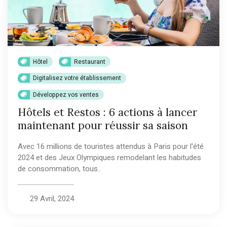
Hôtel
Restaurant
Digitalisez votre établissement
Développez vos ventes
Hôtels et Restos : 6 actions à lancer
maintenant pour réussir sa saison
Avec 16 millions de touristes attendus à Paris pour l'été
2024 et des Jeux Olympiques remodelant les habitudes
de consommation, tous..
29 Avril, 2024