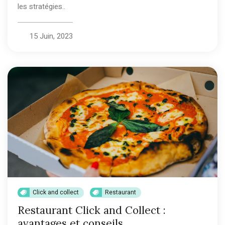
les stratégies..
15 Juin, 2023
Click and collect
Restaurant
Restaurant Click and Collect :
avantages et conseils