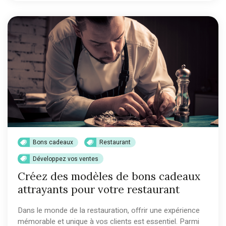
Bons cadeaux
Restaurant
Développez vos ventes
Créez des modèles de bons cadeaux
attrayants pour votre restaurant
Dans le monde de la restauration, offrir une expérience
mémorable et unique à vos clients est essentiel. Parmi