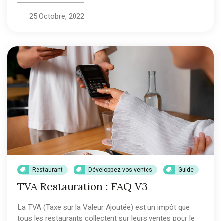
25 Octobre, 2022
Restaurant
Développez vos ventes
Guide
TVA Restauration : FAQ V3
La TVA (Taxe sur la Valeur Ajoutée) est un impôt que
tous les restaurants collectent sur leurs ventes pour le