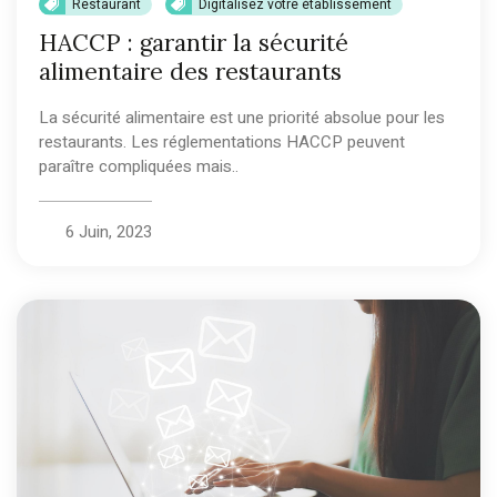
Restaurant
Digitalisez votre établissement
HACCP : garantir la sécurité
alimentaire des restaurants
La sécurité alimentaire est une priorité absolue pour les
restaurants. Les réglementations HACCP peuvent
paraître compliquées mais..
6 Juin, 2023