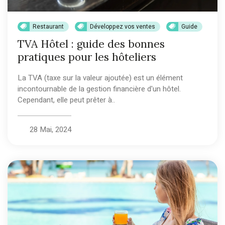
Restaurant
Développez vos ventes
Guide
TVA Hôtel : guide des bonnes
pratiques pour les hôteliers
La TVA (taxe sur la valeur ajoutée) est un élément
incontournable de la gestion financière d'un hôtel.
Cependant, elle peut prêter à..
28 Mai, 2024