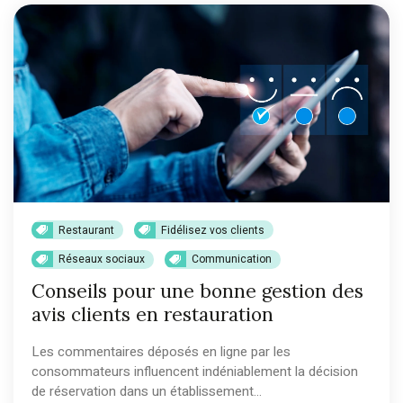
Restaurant
Fidélisez vos clients
Réseaux sociaux
Communication
Conseils pour une bonne gestion des
avis clients en restauration
Les commentaires déposés en ligne par les
consommateurs influencent indéniablement la décision
de réservation dans un établissement...