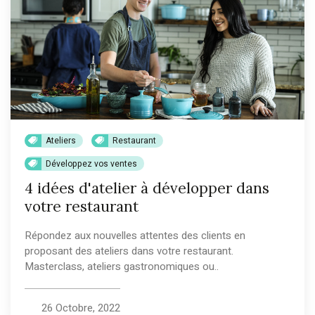
Ateliers
Restaurant
Développez vos ventes
4 idées d'atelier à développer dans
votre restaurant
Répondez aux nouvelles attentes des clients en
proposant des ateliers dans votre restaurant.
Masterclass, ateliers gastronomiques ou..
26 Octobre, 2022