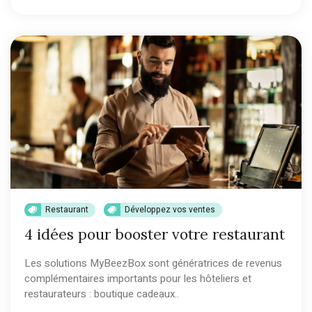
Restaurant
Développez vos ventes
4 idées pour booster votre restaurant
Les solutions MyBeezBox sont génératrices de revenus
complémentaires importants pour les hôteliers et
restaurateurs : boutique cadeaux..