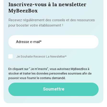
Inscrivez-vous à la newsletter
MyBeezBox
Recevez régulièrement des conseils et des ressources
pour booster votre établissement !
Je Souhaite Recevoir La Newsletter*
En cliquant sur "Je m'inscris", vous autorisez MyBeezBox à
stocker et traiter les données personnelles soumises afin de
pouvoir vous fournir le contenu demandé.