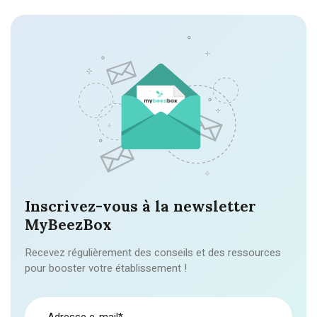
Inscrivez-vous à la newsletter
MyBeezBox
Recevez régulièrement des conseils et des ressources
pour booster votre établissement !