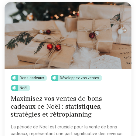
Bons cadeaux
Développez vos ventes
Noël
Maximisez vos ventes de bons
cadeaux ce Noël : statistiques,
stratégies et rétroplanning
La période de Noël est cruciale pour la vente de bons
cadeaux, représentant une part significative des revenus