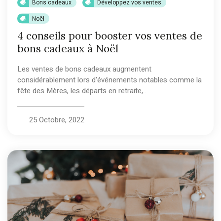
Bons cadeaux
Développez vos ventes
Noël
4 conseils pour booster vos ventes de
bons cadeaux à Noël
Les ventes de bons cadeaux augmentent
considérablement lors d'événements notables comme la
fête des Mères, les départs en retraite,..
25 Octobre, 2022