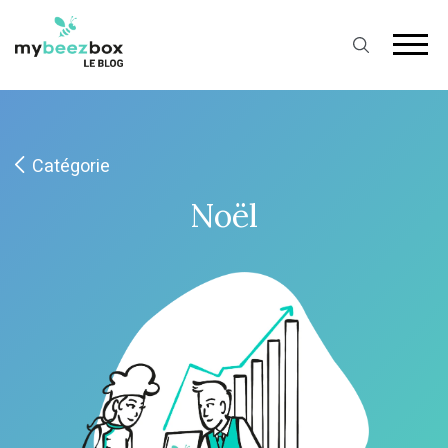
Catégorie
Noël