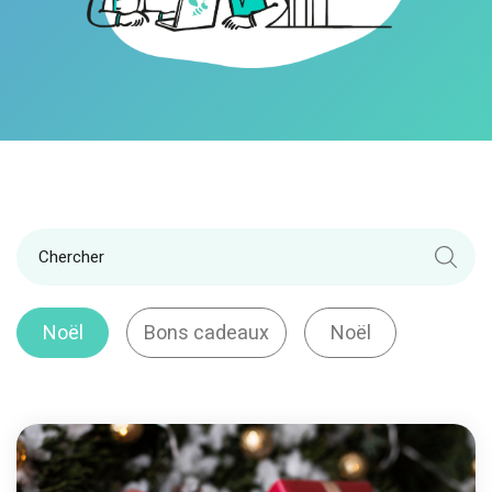
Noël
Bons cadeaux
Noël