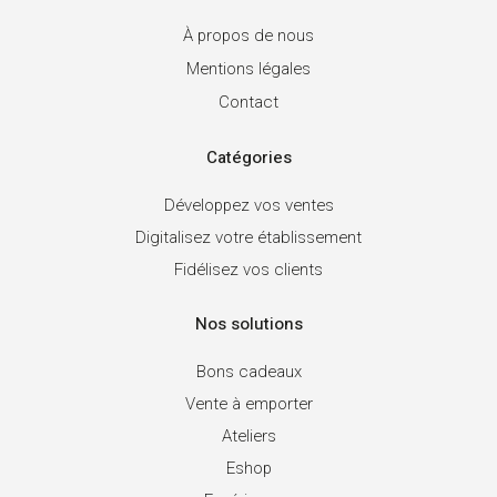
À propos de nous
Mentions légales
Contact
Catégories
Développez vos ventes
Digitalisez votre établissement
Fidélisez vos clients
Nos solutions
Bons cadeaux
Vente à emporter
Ateliers
Eshop