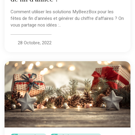
Comment utiliser les solutions MyBeezBox pour les
fêtes de fin d’années et générer du chiffre d'affaires ? On
vous partage nos idées :..
28 Octobre, 2022