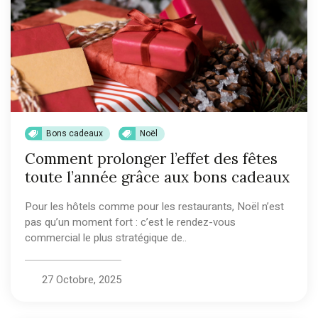
Bons cadeaux
Noël
Comment prolonger l’effet des fêtes
toute l’année grâce aux bons cadeaux
Pour les hôtels comme pour les restaurants, Noël n’est
pas qu’un moment fort : c’est le rendez-vous
commercial le plus stratégique de..
27 Octobre, 2025