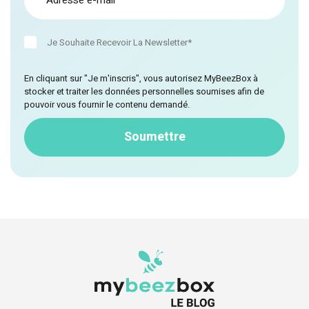
Je Souhaite Recevoir La Newsletter*
En cliquant sur "Je m'inscris", vous autorisez MyBeezBox à
stocker et traiter les données personnelles soumises afin de
pouvoir vous fournir le contenu demandé.