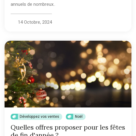
annuels de nombreux..
14 Octobre, 2024
Développez vos ventes
Noël
Quelles offres proposer pour les fêtes
de fin d'année ?