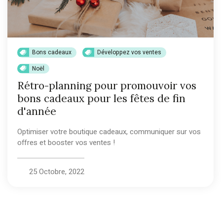
Bons cadeaux
Développez vos ventes
Noël
Rétro-planning pour promouvoir vos
bons cadeaux pour les fêtes de fin
d'année
Optimiser votre boutique cadeaux, communiquer sur vos
offres et booster vos ventes !
25 Octobre, 2022