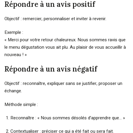
Répondre à un avis positif
Objectif : remercier, personnaliser et inviter à revenir.
Exemple :
« Merci pour votre retour chaleureux. Nous sommes ravis que
le menu dégustation vous ait plu. Au plaisir de vous accueillir à
nouveau ! »
Répondre à un avis négatif
Objectif : reconnaître, expliquer sans se justifier, proposer un
échange.
Méthode simple :
Reconnaître : « Nous sommes désolés d’apprendre que… »
Contextualiser : préciser ce qui a été fait ou sera fait.