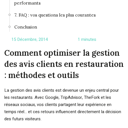
performants
7. FAQ : vos questions les plus courantes
Conclusion
15 Décembre, 2014
1 minutes
Comment optimiser la gestion
des avis clients en restauration
: méthodes et outils
La gestion des avis clients est devenue un enjeu central pour
les restaurants. Avec Google, TripAdvisor, TheFork et les
réseaux sociaux, vos clients partagent leur expérience en
temps réel… et ces retours influencent directement la décision
des futurs visiteurs.