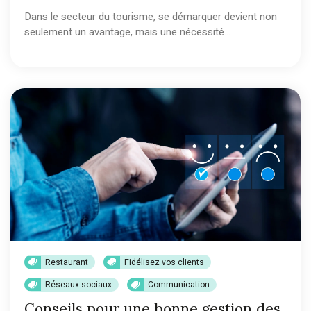
Dans le secteur du tourisme, se démarquer devient non
seulement un avantage, mais une nécessité...
Restaurant
Fidélisez vos clients
Réseaux sociaux
Communication
Conseils pour une bonne gestion des