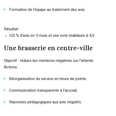
Formation de l’équipe au traitement des avis.
Résultat :
→ +22 % d’avis en 3 mois et une note stabilisée à 4,5.
Une brasserie en centre-ville
Objectif : réduire les mentions négatives sur l’attente.
Actions :
Réorganisation du service en heure de pointe,
Communication transparente à l’accueil,
Réponses pédagogiques aux avis négatifs.