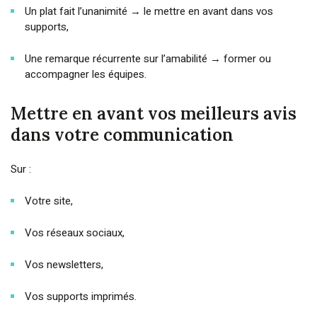
Un plat fait l’unanimité → le mettre en avant dans vos
supports,
Une remarque récurrente sur l’amabilité → former ou
accompagner les équipes.
Mettre en avant vos meilleurs avis
dans votre communication
Sur :
Votre site,
Vos réseaux sociaux,
Vos newsletters,
Vos supports imprimés.