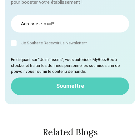
pour booster votre établissement !
Je Souhaite Recevoir La Newsletter*
En cliquant sur "Je m'inscris", vous autorisez MyBeezBox à
stocker et traiter les données personnelles soumises afin de
pouvoir vous fournir le contenu demandé.
Related Blogs