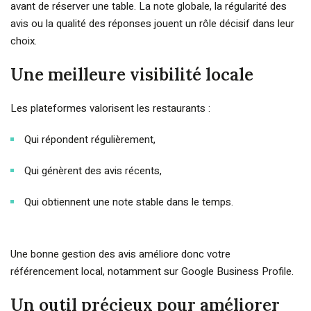
avant de réserver une table. La note globale, la régularité des
avis ou la qualité des réponses jouent un rôle décisif dans leur
choix.
Une meilleure visibilité locale
Les plateformes valorisent les restaurants :
Qui répondent régulièrement,
Qui génèrent des avis récents,
Qui obtiennent une note stable dans le temps.
Une bonne gestion des avis améliore donc votre
référencement local, notamment sur Google Business Profile.
Un outil précieux pour améliorer