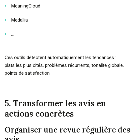
MeaningCloud
Medallia
…
Ces outils détectent automatiquement les tendances :
plats les plus cités, problèmes récurrents, tonalité globale,
points de satisfaction.
5. Transformer les avis en
actions concrètes
Organiser une revue régulière des
avis