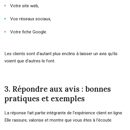
Votre site web,
Vos réseaux sociaux,
Votre fiche Google.
Les clients sont d’autant plus enclins à laisser un avis qu’ils
voient que d’autres le font.
3. Répondre aux avis : bonnes
pratiques et exemples
La réponse fait partie intégrante de l’expérience client en ligne.
Elle rassure, valorise et montre que vous êtes à l’écoute.