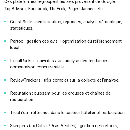
Ces plateformes regroupent les avis provenant de Google,
TripAdvisor, Facebook, TheFork, Pages Jaunes, etc.
Guest Suite : centralisation, réponses, analyse sémantique,
statistiques.
Partoo : gestion des avis + optimisation du référencement
local.
LocalRanker : suivi des avis, analyse des tendances,
comparaison concurrentielle.
ReviewTrackers : très complet sur la collecte et l’analyse.
Reputation : puissant pour les groupes et chaînes de
restauration.
TrustYou : référence dans le secteur hôtelier et restauration.
Skeepers (ex Critizr / Avis Vérifiés) : gestion des retours,