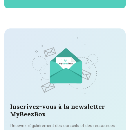
Inscrivez-vous à la newsletter
MyBeezBox
Recevez régulièrement des conseils et des ressources