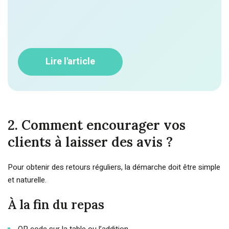
Lire l'article
2. Comment encourager vos
clients à laisser des avis ?
Pour obtenir des retours réguliers, la démarche doit être simple
et naturelle.
À la fin du repas