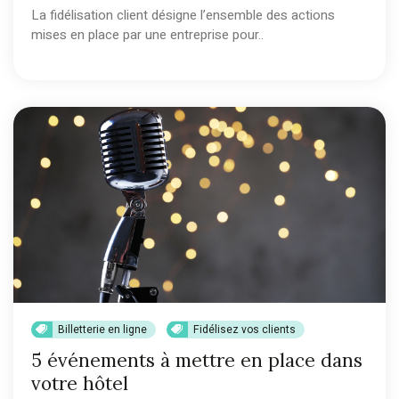
La fidélisation client désigne l’ensemble des actions
mises en place par une entreprise pour..
Billetterie en ligne
Fidélisez vos clients
5 événements à mettre en place dans
votre hôtel