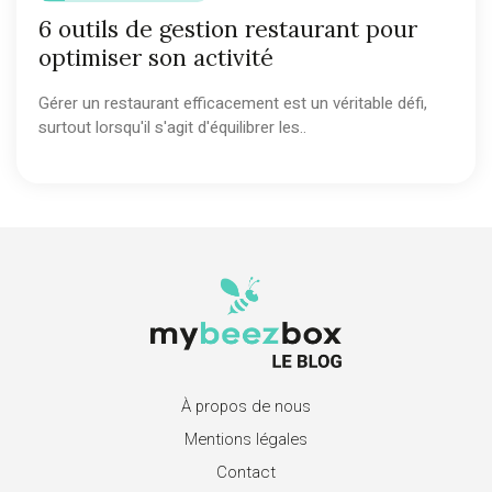
6 outils de gestion restaurant pour
optimiser son activité
Gérer un restaurant efficacement est un véritable défi,
surtout lorsqu'il s'agit d'équilibrer les..
À propos de nous
Mentions légales
Contact