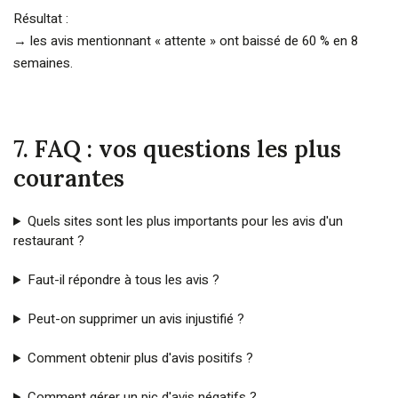
Résultat :
→ les avis mentionnant « attente » ont baissé de 60 % en 8
semaines.
7. FAQ : vos questions les plus
courantes
Quels sites sont les plus importants pour les avis d'un
restaurant ?
Faut-il répondre à tous les avis ?
Peut-on supprimer un avis injustifié ?
Comment obtenir plus d'avis positifs ?
Comment gérer un pic d'avis négatifs ?