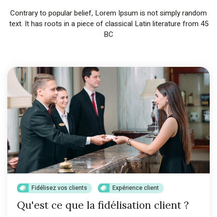
Contrary to popular belief, Lorem Ipsum is not simply random
text. It has roots in a piece of classical Latin literature from 45
BC
Fidélisez vos clients
Expérience client
Qu'est ce que la fidélisation client ?