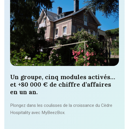
Un groupe, cinq modules activés…
et
+80 000 € de chiffre d’affaires
en un an.
Plongez dans les coulisses de la croissance du Cèdre
Hospitality avec MyBeezBox.