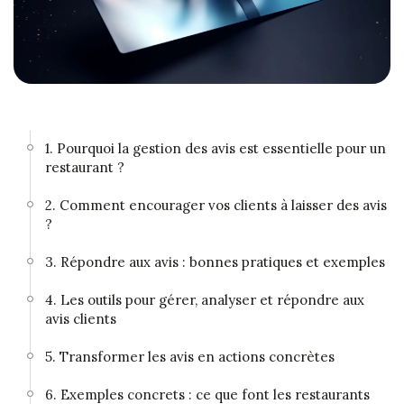
1. Pourquoi la gestion des avis est essentielle pour un
restaurant ?
2. Comment encourager vos clients à laisser des avis
?
3. Répondre aux avis : bonnes pratiques et exemples
4. Les outils pour gérer, analyser et répondre aux
avis clients
5. Transformer les avis en actions concrètes
6. Exemples concrets : ce que font les restaurants