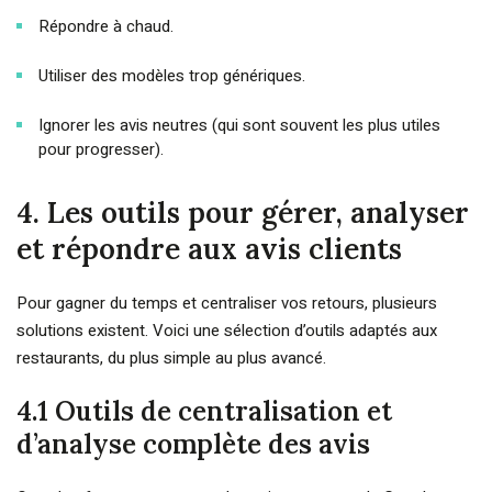
Répondre à chaud.
Utiliser des modèles trop génériques.
Ignorer les avis neutres (qui sont souvent les plus utiles
pour progresser).
4. Les outils pour gérer, analyser
et répondre aux avis clients
Pour gagner du temps et centraliser vos retours, plusieurs
solutions existent. Voici une sélection d’outils adaptés aux
restaurants, du plus simple au plus avancé.
4.1 Outils de centralisation et
d’analyse complète des avis