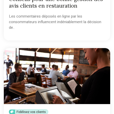
avis clients en restauration
Les commentaires déposés en ligne par les
consommateurs influencent indéniablement la décision
de..
Fidélisez vos clients