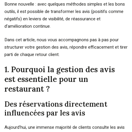
Bonne nouvelle : avec quelques méthodes simples et les bons
outils, il est possible de transformer les avis (positifs comme
négatifs) en leviers de visibilité, de réassurance et
d’amélioration continue.
Dans cet article, nous vous accompagnons pas à pas pour
structurer votre gestion des avis, répondre efficacement et tirer
parti de chaque retour client.
1. Pourquoi la gestion des avis
est essentielle pour un
restaurant ?
Des réservations directement
influencées par les avis
Aujourd’hui, une immense majorité de clients consulte les avis