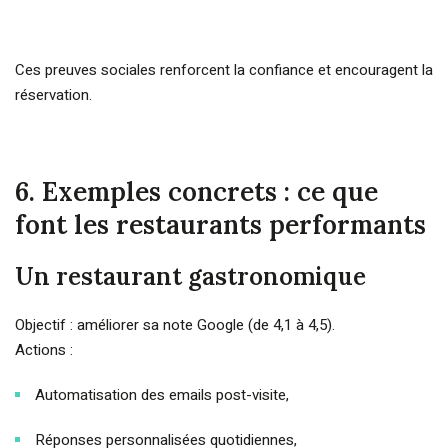
Ces preuves sociales renforcent la confiance et encouragent la
réservation.
6. Exemples concrets : ce que
font les restaurants performants
Un restaurant gastronomique
Objectif : améliorer sa note Google (de 4,1 à 4,5).
Actions :
Automatisation des emails post-visite,
Réponses personnalisées quotidiennes,