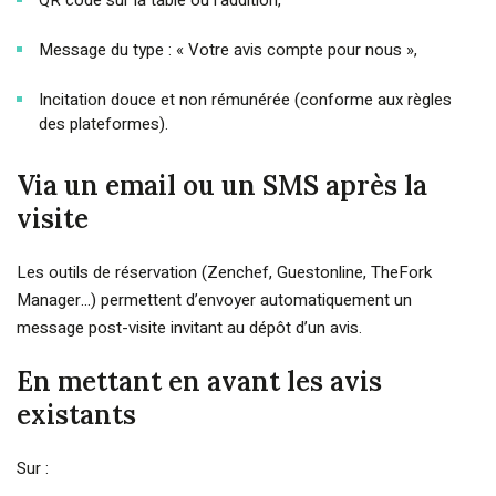
QR code sur la table ou l’addition,
Message du type : « Votre avis compte pour nous »,
Incitation douce et non rémunérée (conforme aux règles
des plateformes).
Via un email ou un SMS après la
visite
Les outils de réservation (Zenchef, Guestonline, TheFork
Manager…) permettent d’envoyer automatiquement un
message post-visite invitant au dépôt d’un avis.
En mettant en avant les avis
existants
Sur :