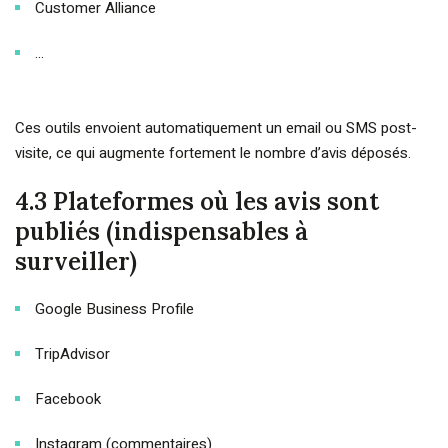
Customer Alliance
…
Ces outils envoient automatiquement un email ou SMS post-
visite, ce qui augmente fortement le nombre d’avis déposés.
4.3 Plateformes où les avis sont
publiés (indispensables à
surveiller)
Google Business Profile
TripAdvisor
Facebook
Instagram (commentaires)