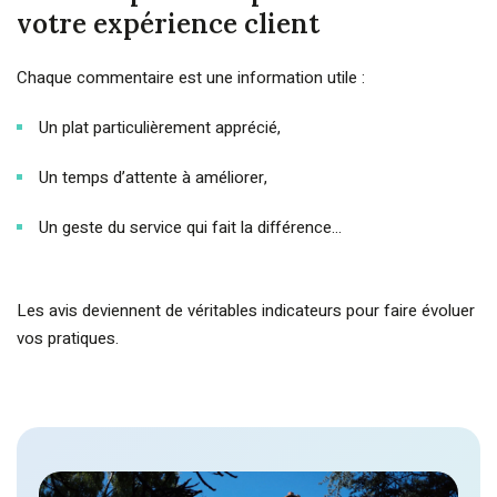
votre expérience client
Chaque commentaire est une information utile :
Un plat particulièrement apprécié,
Un temps d’attente à améliorer,
Un geste du service qui fait la différence…
Les avis deviennent de véritables indicateurs pour faire évoluer
vos pratiques.