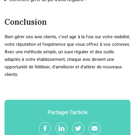
Conclusion
Bien gérer ses avis clients, c’est agir à la fois sur votre visibilité,
votre réputation et l’expérience que vous offrez à vos convives.
Avec une méthode simple, un suivi régulier et des outils
adaptés à votre établissement, chaque avis devient une
opportunité de fidéliser, d’améliorer et d’attirer de nouveaux
clients.
Partager l'article