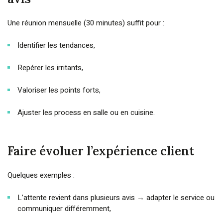
Une réunion mensuelle (30 minutes) suffit pour :
Identifier les tendances,
Repérer les irritants,
Valoriser les points forts,
Ajuster les process en salle ou en cuisine.
Faire évoluer l’expérience client
Quelques exemples :
L’attente revient dans plusieurs avis → adapter le service ou
communiquer différemment,