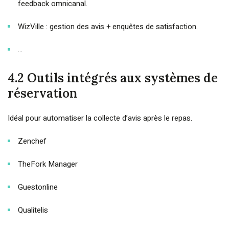
feedback omnicanal.
WizVille : gestion des avis + enquêtes de satisfaction.
…
4.2 Outils intégrés aux systèmes de
réservation
Idéal pour automatiser la collecte d’avis après le repas.
Zenchef
TheFork Manager
Guestonline
Qualitelis