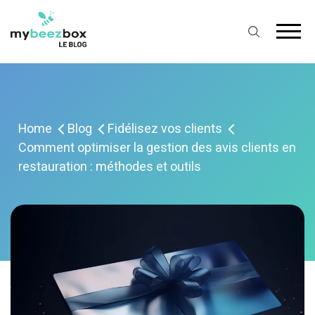
Home
Blog
Fidélisez vos clients
Comment optimiser la gestion des avis clients en
restauration : méthodes et outils