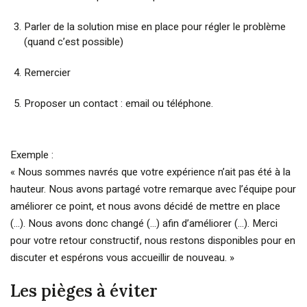
Parler de la solution mise en place pour régler le problème
(quand c’est possible)
Remercier
Proposer un contact : email ou téléphone.
Exemple :
« Nous sommes navrés que votre expérience n’ait pas été à la
hauteur. Nous avons partagé votre remarque avec l’équipe pour
améliorer ce point, et nous avons décidé de mettre en place
(...). Nous avons donc changé (...) afin d’améliorer (...). Merci
pour votre retour constructif, nous restons disponibles pour en
discuter et espérons vous accueillir de nouveau. »
Les pièges à éviter