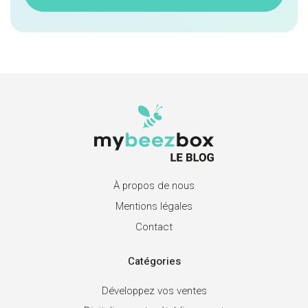
À propos de nous
Mentions légales
Contact
Catégories
Développez vos ventes