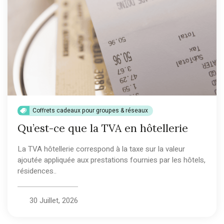
Coffrets cadeaux pour groupes & réseaux
Qu’est-ce que la TVA en hôtellerie
La TVA hôtellerie correspond à la taxe sur la valeur
ajoutée appliquée aux prestations fournies par les hôtels,
résidences..
30 Juillet, 2026