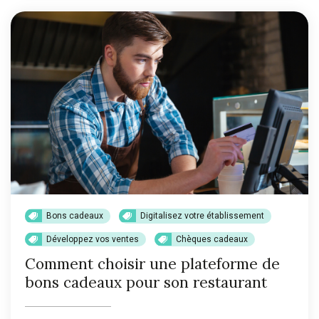
Bons cadeaux
Digitalisez votre établissement
Développez vos ventes
Chèques cadeaux
Comment choisir une plateforme de
bons cadeaux pour son restaurant