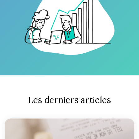
Les derniers articles