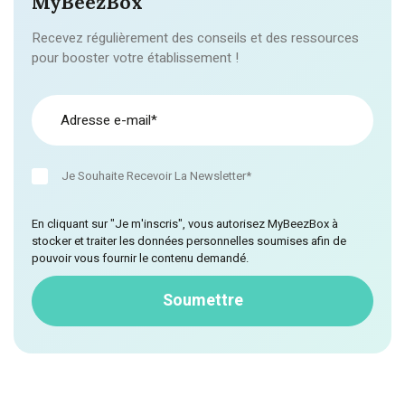
MyBeezBox
Recevez régulièrement des conseils et des ressources
pour booster votre établissement !
Je Souhaite Recevoir La Newsletter*
En cliquant sur "Je m'inscris", vous autorisez MyBeezBox à
stocker et traiter les données personnelles soumises afin de
pouvoir vous fournir le contenu demandé.