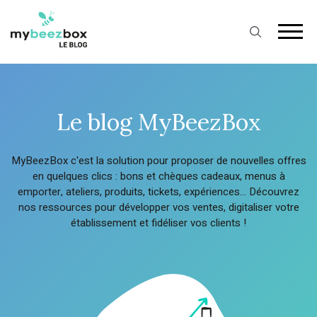
Le blog MyBeezBox
MyBeezBox c'est la solution pour proposer de nouvelles offres
en quelques clics : bons et chèques cadeaux, menus à
emporter, ateliers, produits, tickets, expériences…
Découvrez
nos ressources pour développer vos ventes, digitaliser votre
établissement et fidéliser vos clients !