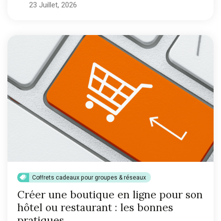
23 Juillet, 2026
Coffrets cadeaux pour groupes & réseaux
Créer une boutique en ligne pour son
hôtel ou restaurant : les bonnes
pratiques