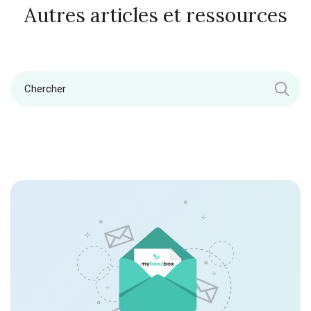
Autres articles et ressources