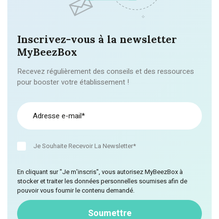
Inscrivez-vous à la newsletter
MyBeezBox
Recevez régulièrement des conseils et des ressources
pour booster votre établissement !
Je Souhaite Recevoir La Newsletter*
En cliquant sur "Je m'inscris", vous autorisez MyBeezBox à
stocker et traiter les données personnelles soumises afin de
pouvoir vous fournir le contenu demandé.