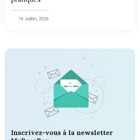
16 Juillet, 2026
Inscrivez-vous à la newsletter